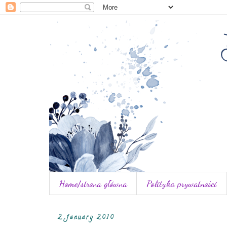
Home/strona główna
Polityka prywatności
2 January 2010